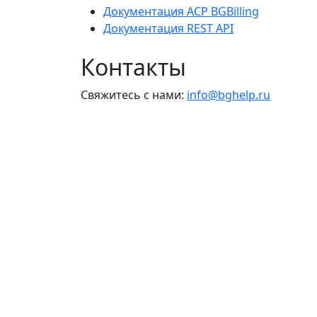
Документация ACP BGBilling
Документация REST API
Контакты
Свяжитесь с нами:
info@bghelp.ru